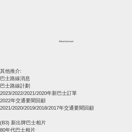
Advertisement
其他推介:
巴士路線消息
巴士路線計劃
2023/2022/2021/2020年新巴士訂單
2022年交通要聞回顧
2021/2020/2019/2018/2017年交通要聞回顧
(B3) 新出牌巴士相片
80年代巴士相片