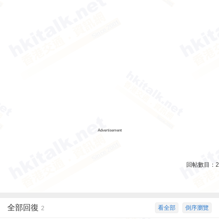
Advertisement
回帖數目：
2
全部回復
看全部
倒序瀏覽
2