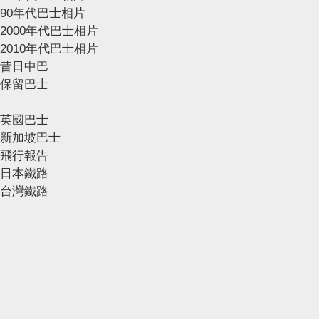
90年代巴士相片
2000年代巴士相片
2010年代巴士相片
昔日中巴
保留巴士
英國巴士
新加坡巴士
飛行報告
日本鐵路
台灣鐵路