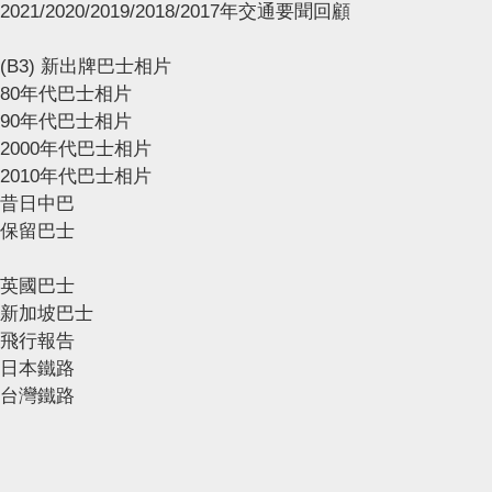
2021/2020/2019/2018/2017年交通要聞回顧
(B3) 新出牌巴士相片
80年代巴士相片
90年代巴士相片
2000年代巴士相片
2010年代巴士相片
昔日中巴
保留巴士
英國巴士
新加坡巴士
飛行報告
日本鐵路
台灣鐵路