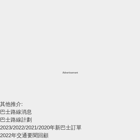
Advertisement
其他推介:
巴士路線消息
巴士路線計劃
2023/2022/2021/2020年新巴士訂單
2022年交通要聞回顧