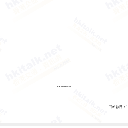
Advertisement
回帖數目：
1