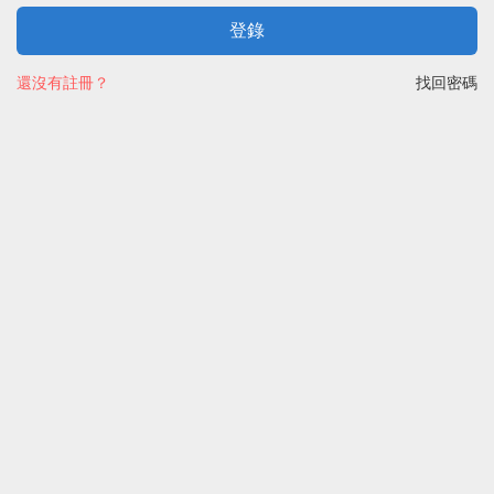
登錄
還沒有註冊？
找回密碼