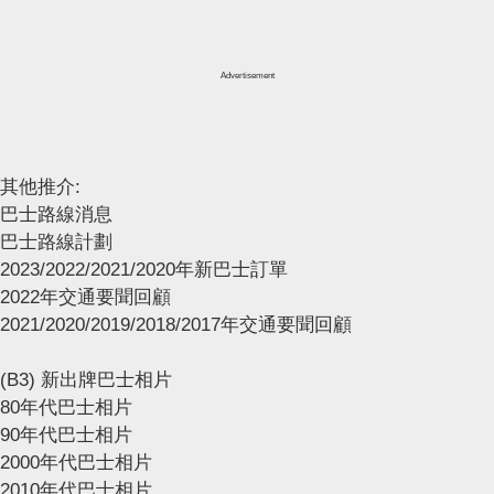
Advertisement
其他推介:
巴士路線消息
巴士路線計劃
2023/2022/2021/2020年新巴士訂單
2022年交通要聞回顧
2021/2020/2019/2018/2017年交通要聞回顧
(B3) 新出牌巴士相片
80年代巴士相片
90年代巴士相片
2000年代巴士相片
2010年代巴士相片