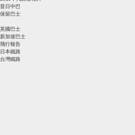
昔日中巴
保留巴士
英國巴士
新加坡巴士
飛行報告
日本鐵路
台灣鐵路