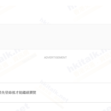
ADVERTISEMENT
請先登錄後才能繼續瀏覽