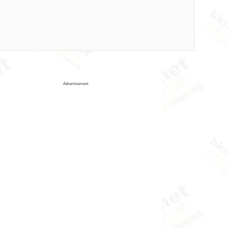
Advertisement