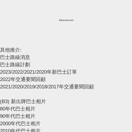
Advertisement
其他推介:
巴士路線消息
巴士路線計劃
2023/2022/2021/2020年新巴士訂單
2022年交通要聞回顧
2021/2020/2019/2018/2017年交通要聞回顧
(B3) 新出牌巴士相片
80年代巴士相片
90年代巴士相片
2000年代巴士相片
2010年代巴士相片