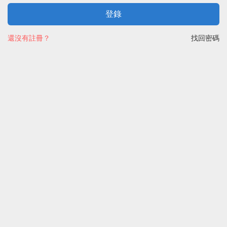
登錄
還沒有註冊？
找回密碼