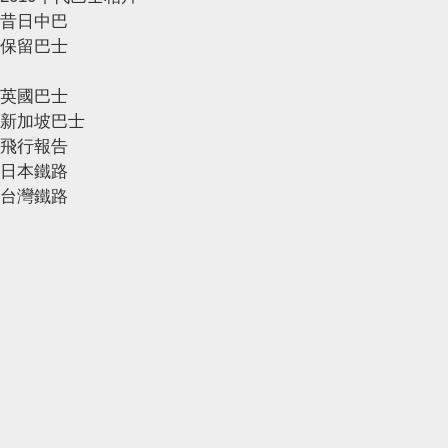
昔日中巴
保留巴士
英國巴士
新加坡巴士
飛行報告
日本鐵路
台灣鐵路