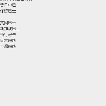
昔日中巴
保留巴士
英國巴士
新加坡巴士
飛行報告
日本鐵路
台灣鐵路