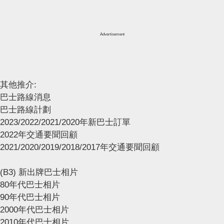
Advertisement
其他推介:
巴士路線消息
巴士路線計劃
2023/2022/2021/2020年新巴士訂單
2022年交通要聞回顧
2021/2020/2019/2018/2017年交通要聞回顧
(B3) 新出牌巴士相片
80年代巴士相片
90年代巴士相片
2000年代巴士相片
2010年代巴士相片