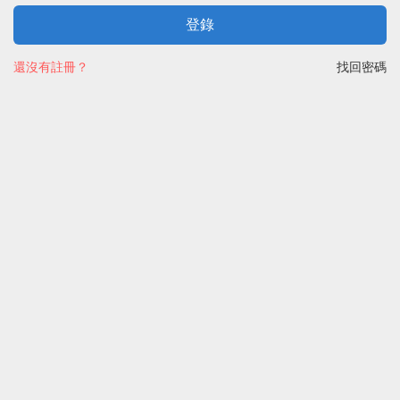
登錄
還沒有註冊？
找回密碼