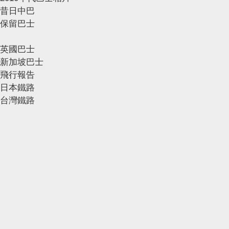
昔日中巴
保留巴士
英國巴士
新加坡巴士
飛行報告
日本鐵路
台灣鐵路