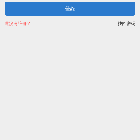
登錄
還沒有註冊？
找回密碼