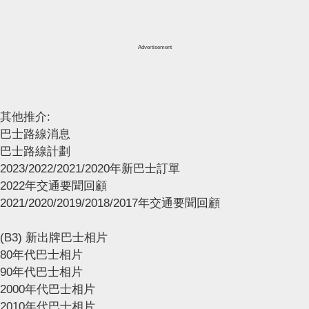
Advertisement
其他推介:
巴士路線消息
巴士路線計劃
2023/2022/2021/2020年新巴士訂單
2022年交通要聞回顧
2021/2020/2019/2018/2017年交通要聞回顧
(B3) 新出牌巴士相片
80年代巴士相片
90年代巴士相片
2000年代巴士相片
2010年代巴士相片