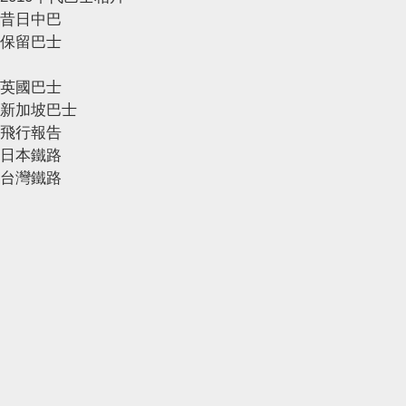
昔日中巴
保留巴士
英國巴士
新加坡巴士
飛行報告
日本鐵路
台灣鐵路