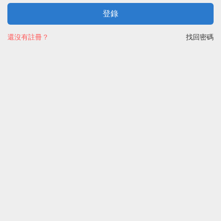
登錄
還沒有註冊？
找回密碼