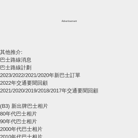
Advertisement
其他推介:
巴士路線消息
巴士路線計劃
2023/2022/2021/2020年新巴士訂單
2022年交通要聞回顧
2021/2020/2019/2018/2017年交通要聞回顧
(B3) 新出牌巴士相片
80年代巴士相片
90年代巴士相片
2000年代巴士相片
2010年代巴士相片