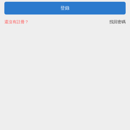
登錄
還沒有註冊？
找回密碼