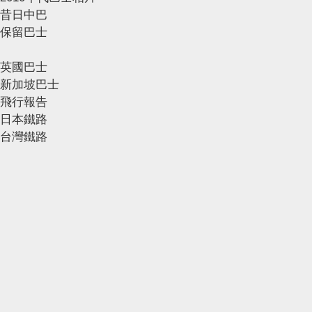
昔日中巴
保留巴士
英國巴士
新加坡巴士
飛行報告
日本鐵路
台灣鐵路