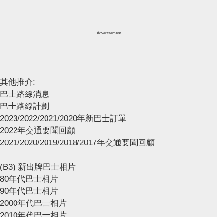
Advertisement
其他推介:
巴士路線消息
巴士路線計劃
2023/2022/2021/2020年新巴士訂單
2022年交通要聞回顧
2021/2020/2019/2018/2017年交通要聞回顧
(B3) 新出牌巴士相片
80年代巴士相片
90年代巴士相片
2000年代巴士相片
2010年代巴士相片