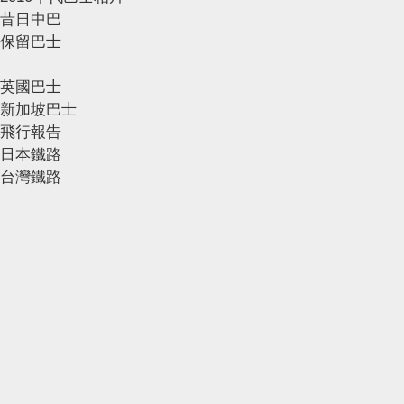
昔日中巴
保留巴士
英國巴士
新加坡巴士
飛行報告
日本鐵路
台灣鐵路