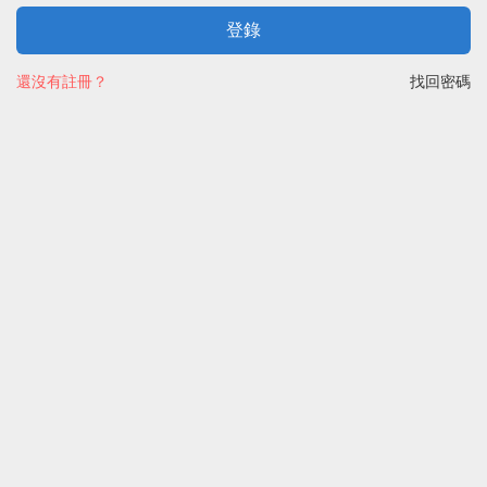
登錄
還沒有註冊？
找回密碼