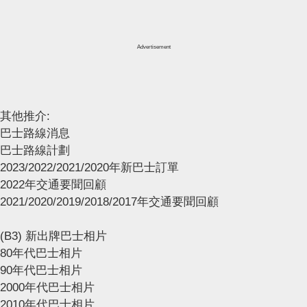
Advertisement
其他推介:
巴士路線消息
巴士路線計劃
2023/2022/2021/2020年新巴士訂單
2022年交通要聞回顧
2021/2020/2019/2018/2017年交通要聞回顧
(B3) 新出牌巴士相片
80年代巴士相片
90年代巴士相片
2000年代巴士相片
2010年代巴士相片