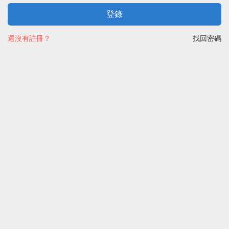
登錄
還沒有註冊？
找回密碼