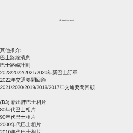
Advertisement
其他推介:
巴士路線消息
巴士路線計劃
2023/2022/2021/2020年新巴士訂單
2022年交通要聞回顧
2021/2020/2019/2018/2017年交通要聞回顧
(B3) 新出牌巴士相片
80年代巴士相片
90年代巴士相片
2000年代巴士相片
2010年代巴士相片