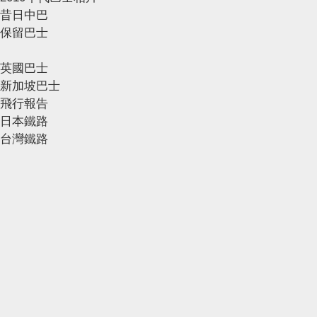
昔日中巴
保留巴士
英國巴士
新加坡巴士
飛行報告
日本鐵路
台灣鐵路