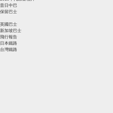
昔日中巴
保留巴士
英國巴士
新加坡巴士
飛行報告
日本鐵路
台灣鐵路