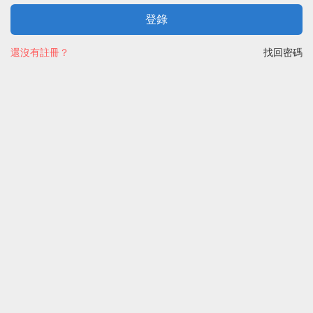
登錄
還沒有註冊？
找回密碼