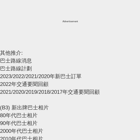
Advertisement
其他推介:
巴士路線消息
巴士路線計劃
2023/2022/2021/2020年新巴士訂單
2022年交通要聞回顧
2021/2020/2019/2018/2017年交通要聞回顧
(B3) 新出牌巴士相片
80年代巴士相片
90年代巴士相片
2000年代巴士相片
2010年代巴士相片