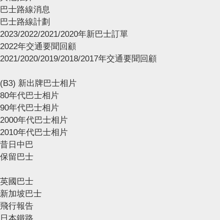
巴士路線消息
巴士路線計劃
2023/2022/2021/2020年新巴士訂單
2022年交通要聞回顧
2021/2020/2019/2018/2017年交通要聞回顧
(B3) 新出牌巴士相片
80年代巴士相片
90年代巴士相片
2000年代巴士相片
2010年代巴士相片
昔日中巴
保留巴士
英國巴士
新加坡巴士
飛行報告
日本鐵路