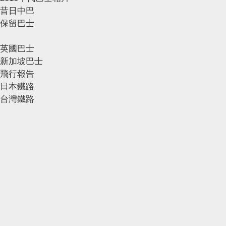
昔日中巴
保留巴士
英國巴士
新加坡巴士
飛行報告
日本鐵路
台灣鐵路