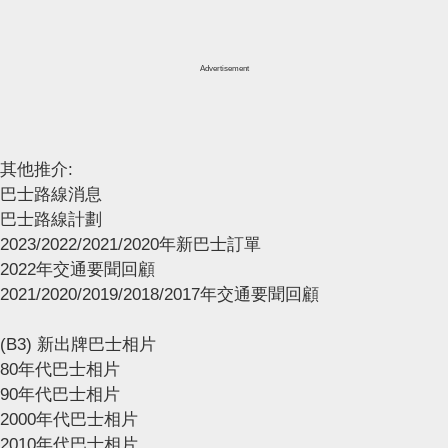
Advertisement
其他推介:
巴士路線消息
巴士路線計劃
2023/2022/2021/2020年新巴士訂單
2022年交通要聞回顧
2021/2020/2019/2018/2017年交通要聞回顧
(B3) 新出牌巴士相片
80年代巴士相片
90年代巴士相片
2000年代巴士相片
2010年代巴士相片