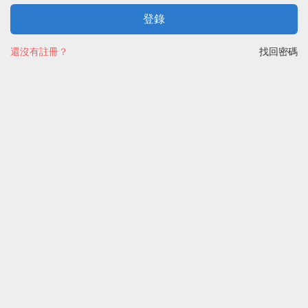
登錄
還沒有註冊？
找回密碼