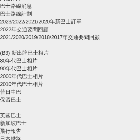
巴士路線消息
巴士路線計劃
2023/2022/2021/2020年新巴士訂單
2022年交通要聞回顧
2021/2020/2019/2018/2017年交通要聞回顧
(B3) 新出牌巴士相片
80年代巴士相片
90年代巴士相片
2000年代巴士相片
2010年代巴士相片
昔日中巴
保留巴士
英國巴士
新加坡巴士
飛行報告
日本鐵路