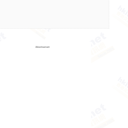
Advertisement