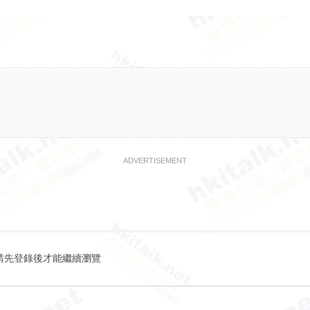
ADVERTISEMENT
請先登錄後才能繼續瀏覽