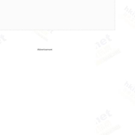
Advertisement