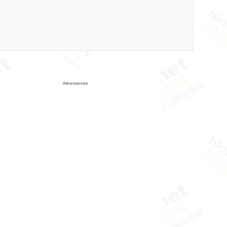
Advertisement