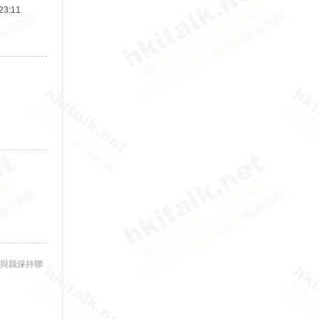
3:11
與我保持聯