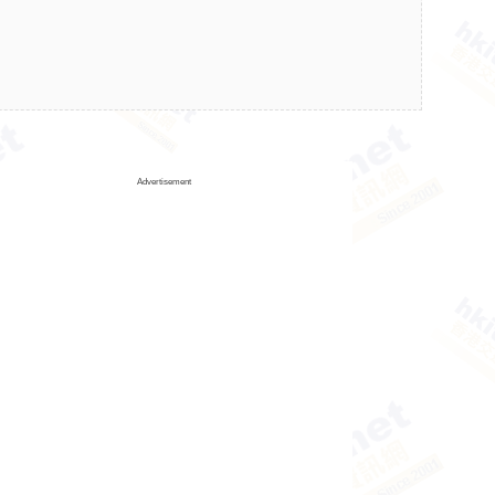
Advertisement