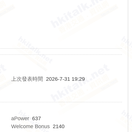
上次發表時間
2026-7-31 19:29
aPower
637
Welcome Bonus
2140