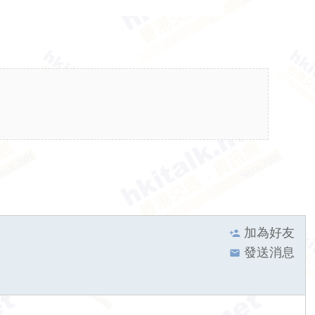
加為好友
發送消息