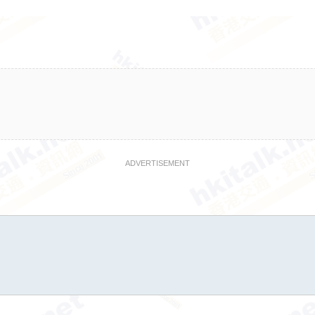
ADVERTISEMENT