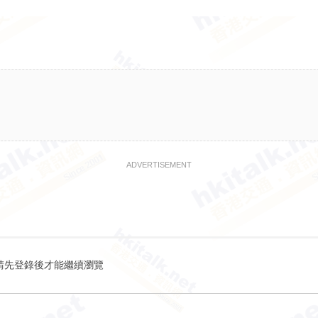
ADVERTISEMENT
請先登錄後才能繼續瀏覽