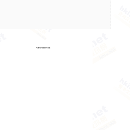
Advertisement