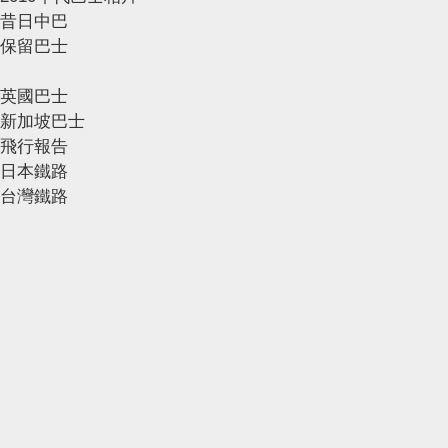
昔日中巴
保留巴士
英國巴士
新加坡巴士
飛行報告
日本鐵路
台灣鐵路