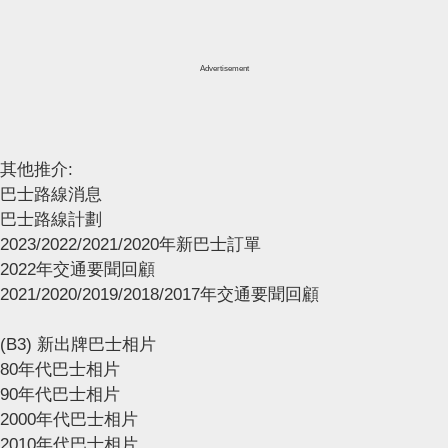
Advertisement
其他推介:
巴士路線消息
巴士路線計劃
2023/2022/2021/2020年新巴士訂單
2022年交通要聞回顧
2021/2020/2019/2018/2017年交通要聞回顧
(B3) 新出牌巴士相片
80年代巴士相片
90年代巴士相片
2000年代巴士相片
2010年代巴士相片