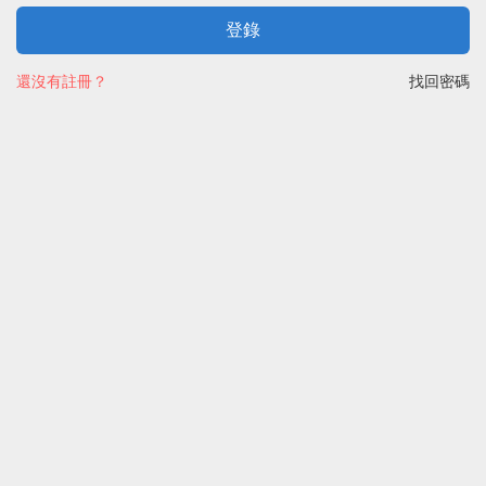
登錄
還沒有註冊？
找回密碼