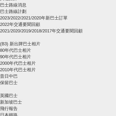
巴士路線消息
巴士路線計劃
2023/2022/2021/2020年新巴士訂單
2022年交通要聞回顧
2021/2020/2019/2018/2017年交通要聞回顧
(B3) 新出牌巴士相片
80年代巴士相片
90年代巴士相片
2000年代巴士相片
2010年代巴士相片
昔日中巴
保留巴士
英國巴士
新加坡巴士
飛行報告
日本鐵路