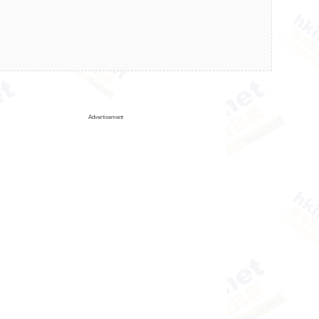
Advertisement