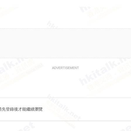
ADVERTISEMENT
請先登錄後才能繼續瀏覽