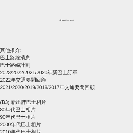
Advertisement
其他推介:
巴士路線消息
巴士路線計劃
2023/2022/2021/2020年新巴士訂單
2022年交通要聞回顧
2021/2020/2019/2018/2017年交通要聞回顧
(B3) 新出牌巴士相片
80年代巴士相片
90年代巴士相片
2000年代巴士相片
2010年代巴士相片