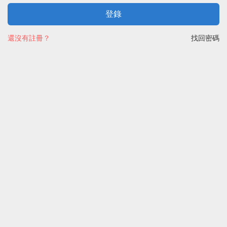
登錄
還沒有註冊？
找回密碼