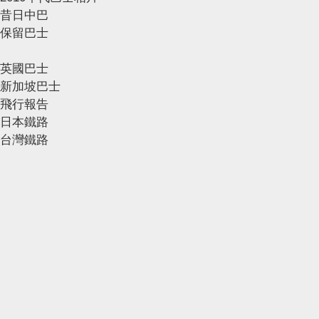
昔日中巴
保留巴士
英國巴士
新加坡巴士
飛行報告
日本鐵路
台灣鐵路