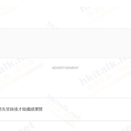
ADVERTISEMENT
請先登錄後才能繼續瀏覽