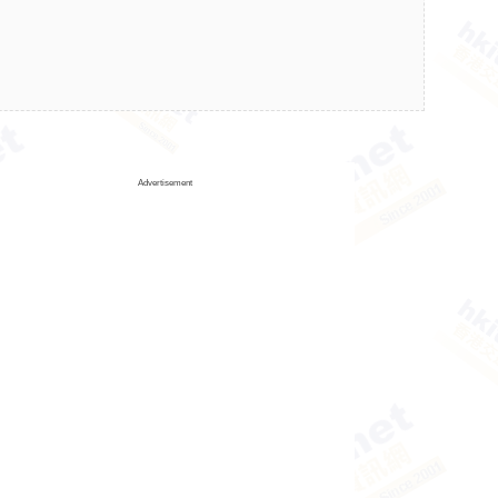
Advertisement