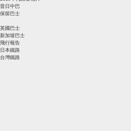
昔日中巴
保留巴士
英國巴士
新加坡巴士
飛行報告
日本鐵路
台灣鐵路