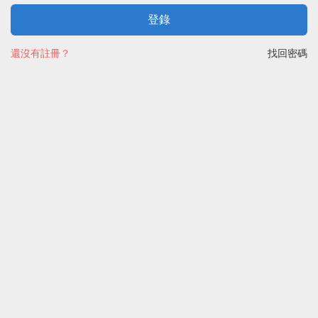
登錄
還沒有註冊？
找回密碼