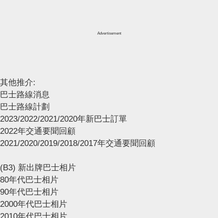
Advertisement
其他推介:
巴士路線消息
巴士路線計劃
2023/2022/2021/2020年新巴士訂單
2022年交通要聞回顧
2021/2020/2019/2018/2017年交通要聞回顧
(B3) 新出牌巴士相片
80年代巴士相片
90年代巴士相片
2000年代巴士相片
2010年代巴士相片