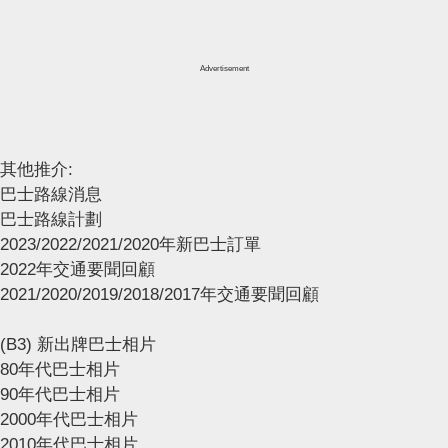
Advertisement
其他推介:
巴士路線消息
巴士路線計劃
2023/2022/2021/2020年新巴士訂單
2022年交通要聞回顧
2021/2020/2019/2018/2017年交通要聞回顧
(B3) 新出牌巴士相片
80年代巴士相片
90年代巴士相片
2000年代巴士相片
2010年代巴士相片