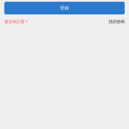
登錄
還沒有註冊？
找回密碼