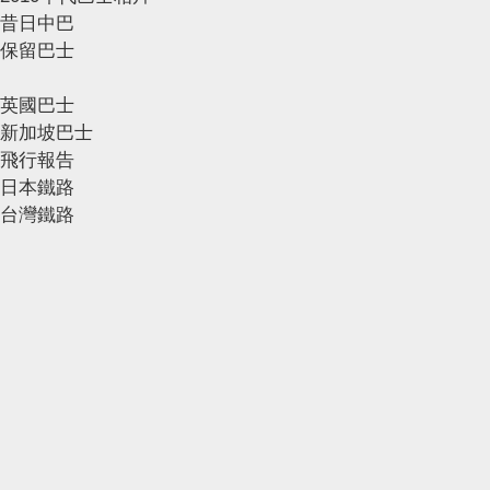
昔日中巴
保留巴士
英國巴士
新加坡巴士
飛行報告
日本鐵路
台灣鐵路