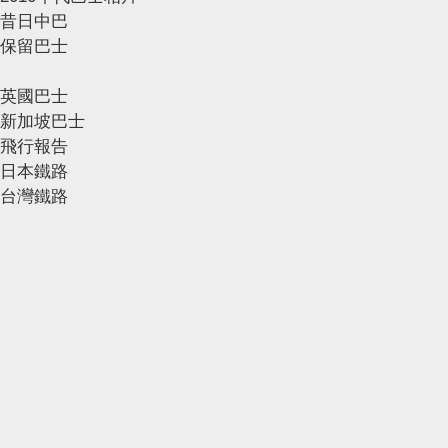
昔日中巴
保留巴士
英國巴士
新加坡巴士
飛行報告
日本鐵路
台灣鐵路