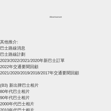
Advertisement
其他推介:
巴士路線消息
巴士路線計劃
2023/2022/2021/2020年新巴士訂單
2022年交通要聞回顧
2021/2020/2019/2018/2017年交通要聞回顧
(B3) 新出牌巴士相片
80年代巴士相片
90年代巴士相片
2000年代巴士相片
2010年代巴士相片