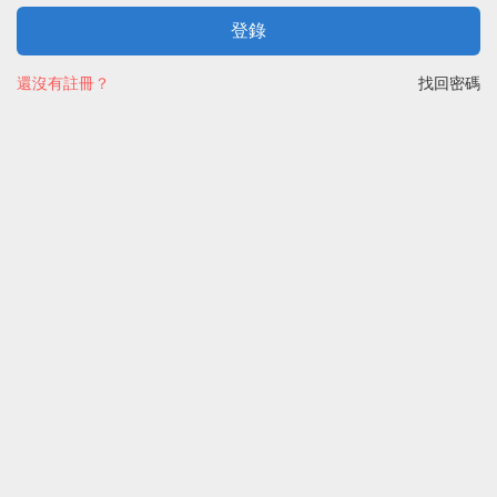
登錄
還沒有註冊？
找回密碼