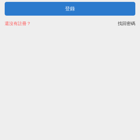
登錄
還沒有註冊？
找回密碼