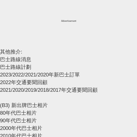
Advertisement
其他推介:
巴士路線消息
巴士路線計劃
2023/2022/2021/2020年新巴士訂單
2022年交通要聞回顧
2021/2020/2019/2018/2017年交通要聞回顧
(B3) 新出牌巴士相片
80年代巴士相片
90年代巴士相片
2000年代巴士相片
2010年代巴士相片