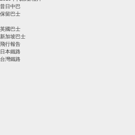
昔日中巴
保留巴士
英國巴士
新加坡巴士
飛行報告
日本鐵路
台灣鐵路