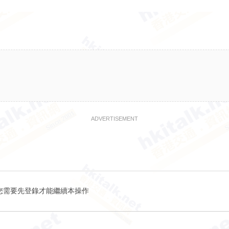
ADVERTISEMENT
您需要先登錄才能繼續本操作