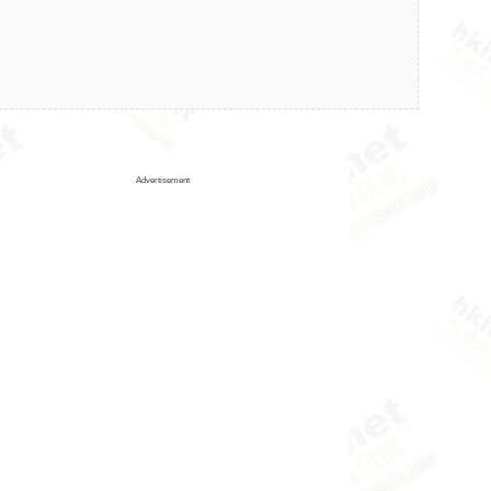
Advertisement