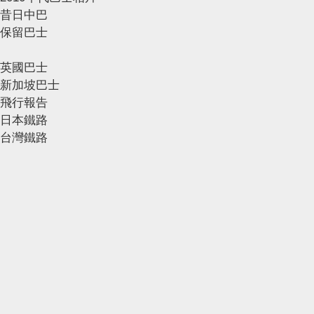
昔日中巴
保留巴士
英國巴士
新加坡巴士
飛行報告
日本鐵路
台灣鐵路