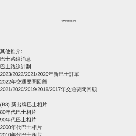
Advertisement
其他推介:
巴士路線消息
巴士路線計劃
2023/2022/2021/2020年新巴士訂單
2022年交通要聞回顧
2021/2020/2019/2018/2017年交通要聞回顧
(B3) 新出牌巴士相片
80年代巴士相片
90年代巴士相片
2000年代巴士相片
2010年代巴士相片