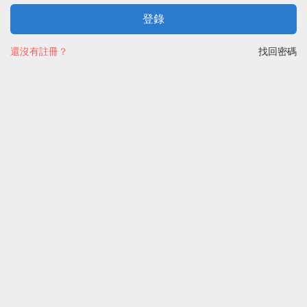
登錄
還沒有註冊？
找回密碼