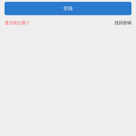
登錄
還沒有註冊？
找回密碼