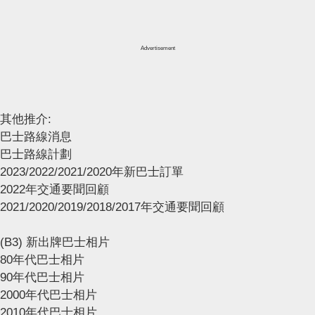
Advertisement
其他推介:
巴士路線消息
巴士路線計劃
2023/2022/2021/2020年新巴士訂單
2022年交通要聞回顧
2021/2020/2019/2018/2017年交通要聞回顧
(B3) 新出牌巴士相片
80年代巴士相片
90年代巴士相片
2000年代巴士相片
2010年代巴士相片