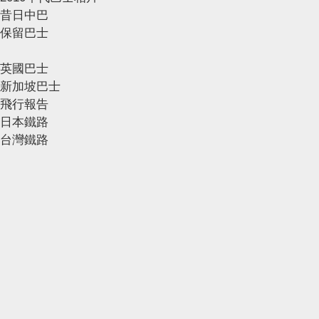
昔日中巴
保留巴士
英國巴士
新加坡巴士
飛行報告
日本鐵路
台灣鐵路