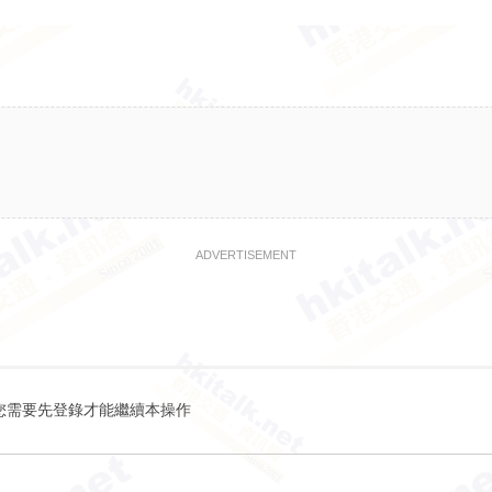
ADVERTISEMENT
您需要先登錄才能繼續本操作