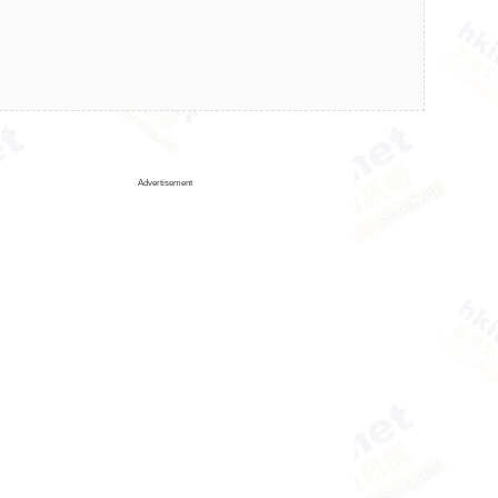
Advertisement