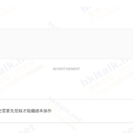
ADVERTISEMENT
您需要先登錄才能繼續本操作