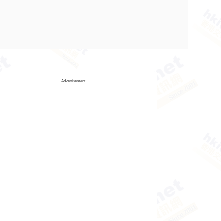
Advertisement