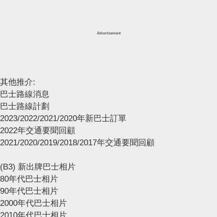
Advertisement
其他推介:
巴士路線消息
巴士路線計劃
2023/2022/2021/2020年新巴士訂單
2022年交通要聞回顧
2021/2020/2019/2018/2017年交通要聞回顧
(B3) 新出牌巴士相片
80年代巴士相片
90年代巴士相片
2000年代巴士相片
2010年代巴士相片