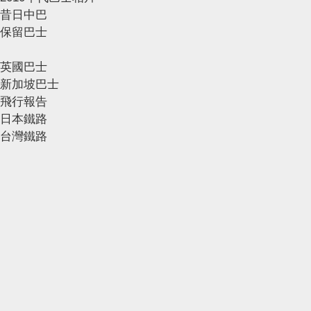
昔日中巴
保留巴士
英國巴士
新加坡巴士
飛行報告
日本鐵路
台灣鐵路