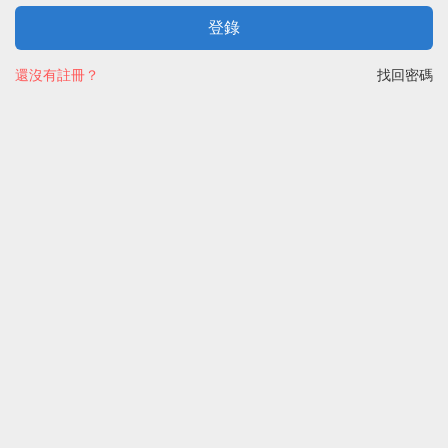
登錄
還沒有註冊？
找回密碼