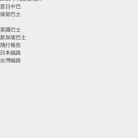
昔日中巴
保留巴士
英國巴士
新加坡巴士
飛行報告
日本鐵路
台灣鐵路