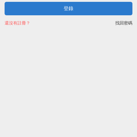
登錄
還沒有註冊？
找回密碼