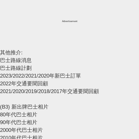
Advertisement
其他推介:
巴士路線消息
巴士路線計劃
2023/2022/2021/2020年新巴士訂單
2022年交通要聞回顧
2021/2020/2019/2018/2017年交通要聞回顧
(B3) 新出牌巴士相片
80年代巴士相片
90年代巴士相片
2000年代巴士相片
2010年代巴士相片