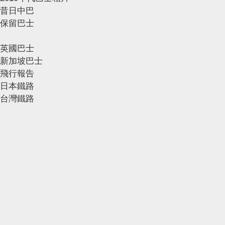
昔日中巴
保留巴士
英國巴士
新加坡巴士
飛行報告
日本鐵路
台灣鐵路