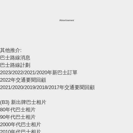
Advertisement
其他推介:
巴士路線消息
巴士路線計劃
2023/2022/2021/2020年新巴士訂單
2022年交通要聞回顧
2021/2020/2019/2018/2017年交通要聞回顧
(B3) 新出牌巴士相片
80年代巴士相片
90年代巴士相片
2000年代巴士相片
2010年代巴士相片