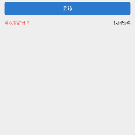
登錄
還沒有註冊？
找回密碼