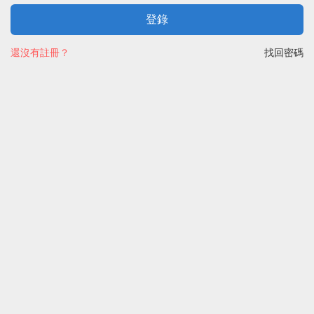
登錄
還沒有註冊？
找回密碼