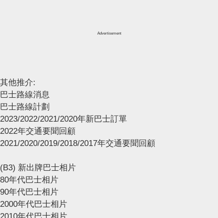
Advertisement
其他推介:
巴士路線消息
巴士路線計劃
2023/2022/2021/2020年新巴士訂單
2022年交通要聞回顧
2021/2020/2019/2018/2017年交通要聞回顧
(B3) 新出牌巴士相片
80年代巴士相片
90年代巴士相片
2000年代巴士相片
2010年代巴士相片