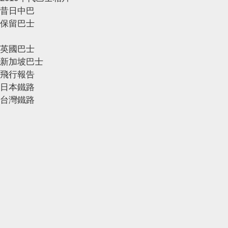
昔日中巴
保留巴士
英國巴士
新加坡巴士
飛行報告
日本鐵路
台灣鐵路