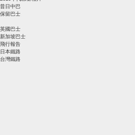
昔日中巴
保留巴士
英國巴士
新加坡巴士
飛行報告
日本鐵路
台灣鐵路