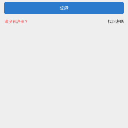
登錄
還沒有註冊？
找回密碼