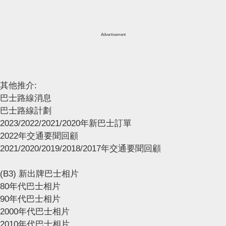
Advertisement
其他推介:
巴士路線消息
巴士路線計劃
2023/2022/2021/2020年新巴士訂單
2022年交通要聞回顧
2021/2020/2019/2018/2017年交通要聞回顧
(B3) 新出牌巴士相片
80年代巴士相片
90年代巴士相片
2000年代巴士相片
2010年代巴士相片