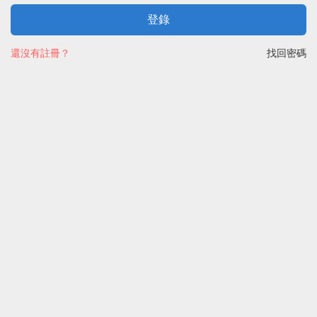
登錄
還沒有註冊？
找回密碼