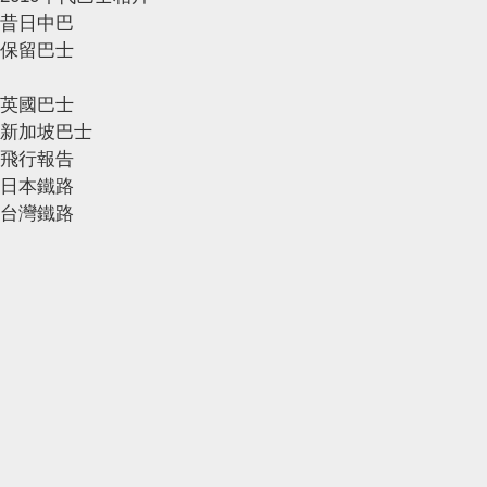
昔日中巴
保留巴士
英國巴士
新加坡巴士
飛行報告
日本鐵路
台灣鐵路