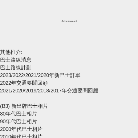
Advertisement
其他推介:
巴士路線消息
巴士路線計劃
2023/2022/2021/2020年新巴士訂單
2022年交通要聞回顧
2021/2020/2019/2018/2017年交通要聞回顧
(B3) 新出牌巴士相片
80年代巴士相片
90年代巴士相片
2000年代巴士相片
2010年代巴士相片