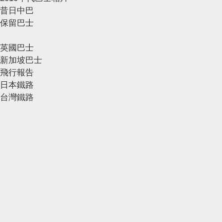
昔日中巴
保留巴士
英國巴士
新加坡巴士
飛行報告
日本鐵路
台灣鐵路