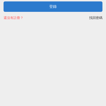
登錄
還沒有註冊？
找回密碼