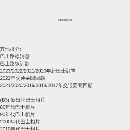
Advertisement
其他推介:
巴士路線消息
巴士路線計劃
2023/2022/2021/2020年新巴士訂單
2022年交通要聞回顧
2021/2020/2019/2018/2017年交通要聞回顧
(B3) 新出牌巴士相片
80年代巴士相片
90年代巴士相片
2000年代巴士相片
2010年代巴士相片