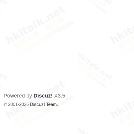
Powered by
Discuz!
X3.5
© 2001-2026
Discuz! Team
.