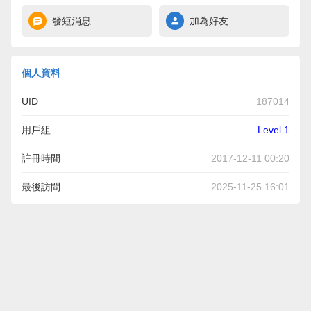
發短消息
加為好友
個人資料
UID
187014
用戶組
Level 1
註冊時間
2017-12-11 00:20
最後訪問
2025-11-25 16:01