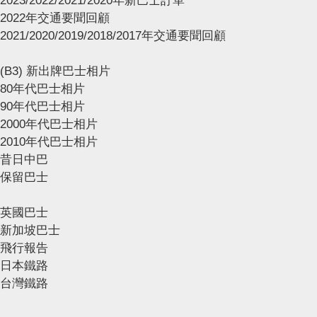
2023/2022/2021/2020年新巴士訂單
2022年交通要聞回顧
2021/2020/2019/2018/2017年交通要聞回顧
(B3) 新出牌巴士相片
80年代巴士相片
90年代巴士相片
2000年代巴士相片
2010年代巴士相片
昔日中巴
保留巴士
英國巴士
新加坡巴士
飛行報告
日本鐵路
台灣鐵路