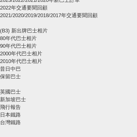
2023/2022/2021/2020年新巴士訂單
2022年交通要聞回顧
2021/2020/2019/2018/2017年交通要聞回顧
(B3) 新出牌巴士相片
80年代巴士相片
90年代巴士相片
2000年代巴士相片
2010年代巴士相片
昔日中巴
保留巴士
英國巴士
新加坡巴士
飛行報告
日本鐵路
台灣鐵路