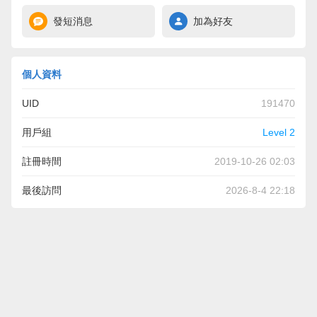
發短消息
加為好友
個人資料
UID
191470
用戶組
Level 2
註冊時間
2019-10-26 02:03
最後訪問
2026-8-4 22:18