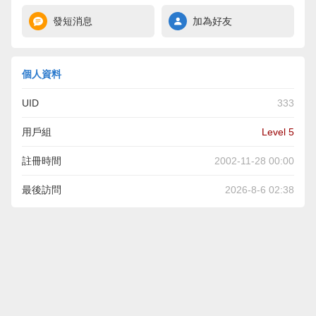
發短消息
加為好友
個人資料
UID
333
用戶組
Level 5
註冊時間
2002-11-28 00:00
最後訪問
2026-8-6 02:38