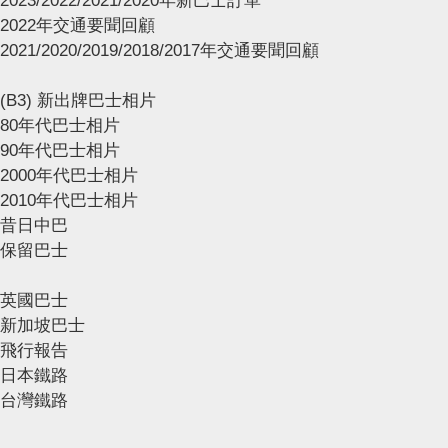
2023/2022/2021/2020年新巴士訂單
2022年交通要聞回顧
2021/2020/2019/2018/2017年交通要聞回顧
(B3) 新出牌巴士相片
80年代巴士相片
90年代巴士相片
2000年代巴士相片
2010年代巴士相片
昔日中巴
保留巴士
英國巴士
新加坡巴士
飛行報告
日本鐵路
台灣鐵路