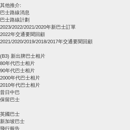
其他推介:
巴士路線消息
巴士路線計劃
2023/2022/2021/2020年新巴士訂單
2022年交通要聞回顧
2021/2020/2019/2018/2017年交通要聞回顧
(B3) 新出牌巴士相片
80年代巴士相片
90年代巴士相片
2000年代巴士相片
2010年代巴士相片
昔日中巴
保留巴士
英國巴士
新加坡巴士
飛行報告