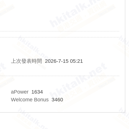
上次發表時間
2026-7-15 05:21
aPower
1634
Welcome Bonus
3460