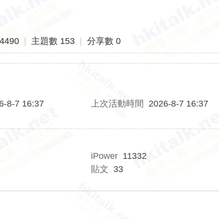
4490
|
主題數 153
|
分享數 0
6-8-7 16:37
上次活動時間
2026-8-7 16:37
iPower
11332
貼文
33