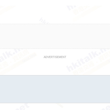
ADVERTISEMENT