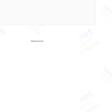
Advertisement