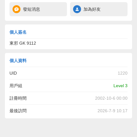
發短消息
加為好友
個人簽名
東邪 GK 9112
個人資料
UID
1220
用戶組
Level 3
註冊時間
2002-10-6 00:00
最後訪問
2026-7-9 10:17