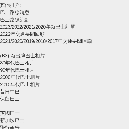
其他推介:
巴士路線消息
巴士路線計劃
2023/2022/2021/2020年新巴士訂單
2022年交通要聞回顧
2021/2020/2019/2018/2017年交通要聞回顧
(B3) 新出牌巴士相片
80年代巴士相片
90年代巴士相片
2000年代巴士相片
2010年代巴士相片
昔日中巴
保留巴士
英國巴士
新加坡巴士
飛行報告