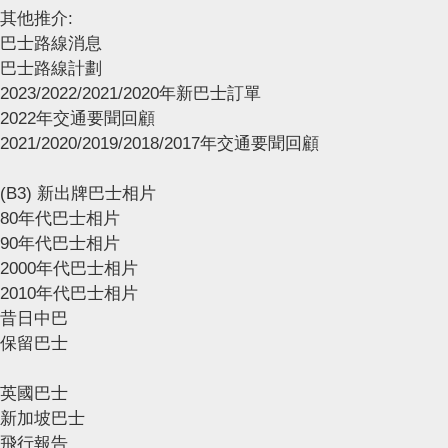
其他推介:
巴士路線消息
巴士路線計劃
2023/2022/2021/2020年新巴士訂單
2022年交通要聞回顧
2021/2020/2019/2018/2017年交通要聞回顧
(B3) 新出牌巴士相片
80年代巴士相片
90年代巴士相片
2000年代巴士相片
2010年代巴士相片
昔日中巴
保留巴士
英國巴士
新加坡巴士
飛行報告