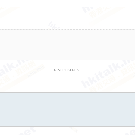
ADVERTISEMENT