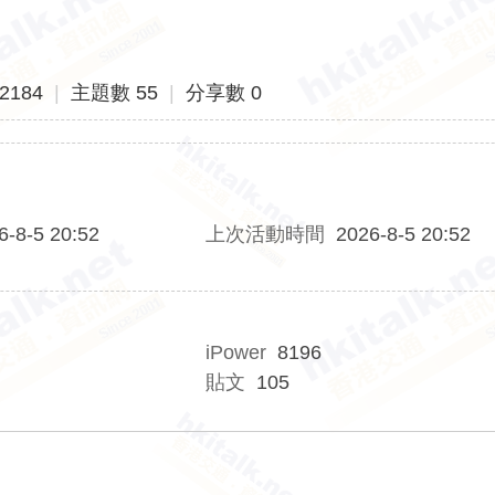
2184
|
主題數 55
|
分享數 0
6-8-5 20:52
上次活動時間
2026-8-5 20:52
iPower
8196
貼文
105