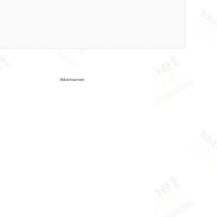
Advertisement