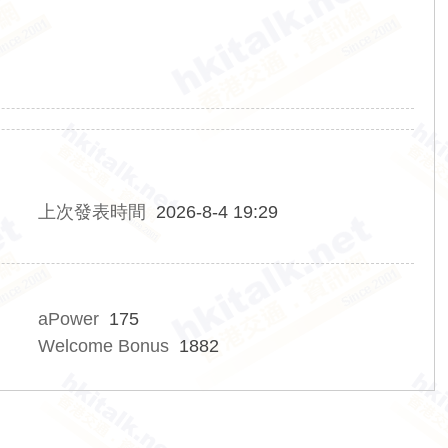
上次發表時間
2026-8-4 19:29
aPower
175
Welcome Bonus
1882